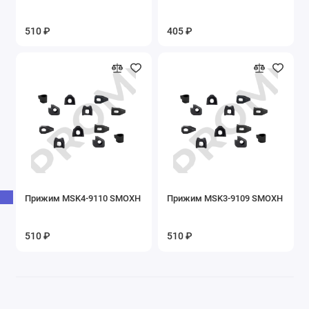
510 ₽
405 ₽
Прижим MSK4-9110 SMOXH
Прижим MSK3-9109 SMOXH
510 ₽
510 ₽