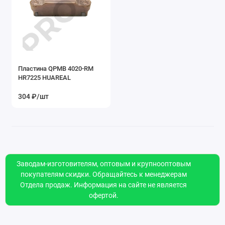
Пластина QPMB 4020-RM
HR7225 HUAREAL
304 ₽/шт
Заводам-изготовителям, оптовым и крупнооптовым
покупателям скидки. Обращайтесь к менеджерам
Отдела продаж. Информация на сайте не является
офертой.