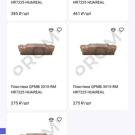
HR7225 HUAREAL
HR7225 HUAREAL
385 ₽/шт
461 ₽/шт
Пластина QPMB 2010-RM
Пластина QPMB 3015-RM
HR7225 HUAREAL
HR7225 HUAREAL
275 ₽/шт
275 ₽/шт