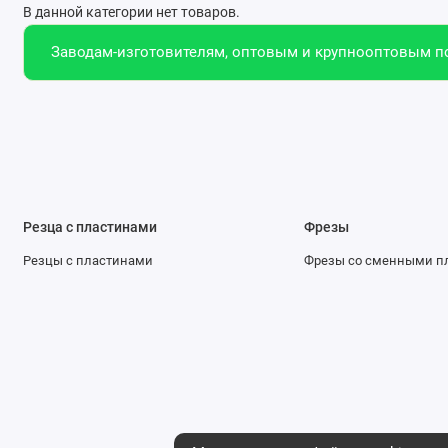
В данной категории нет товаров.
Заводам-изготовителям, оптовым и крупнооптовым по
Резца с пластинами
Фрезы
Резцы с пластинами
Фрезы со сменными п