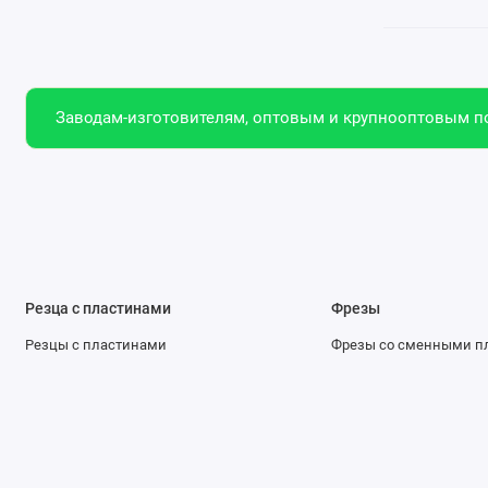
Заводам-изготовителям, оптовым и крупнооптовым по
Резца с пластинами
Фрезы
Резцы с пластинами
Фрезы со сменными п