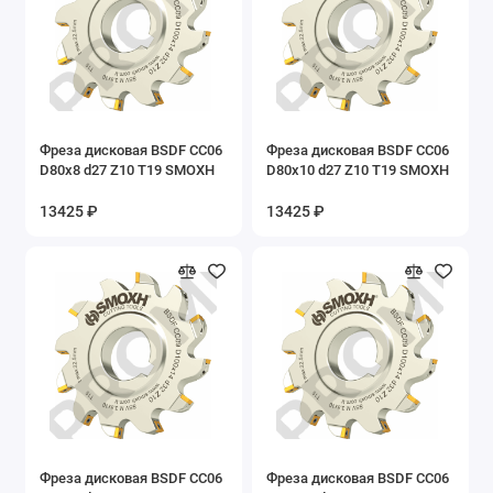
Фреза дисковая BSDF CC06
Фреза дисковая BSDF CC06
D80x8 d27 Z10 T19 SMOXH
D80x10 d27 Z10 T19 SMOXH
13425 ₽
13425 ₽
Фреза дисковая BSDF CC06
Фреза дисковая BSDF CC06