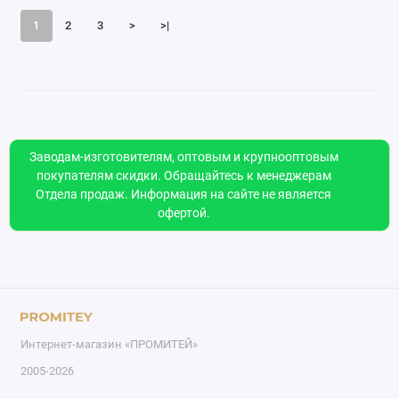
1
2
3
>
>|
Заводам-изготовителям, оптовым и крупнооптовым
покупателям скидки. Обращайтесь к менеджерам
Отдела продаж. Информация на сайте не является
офертой.
Интернет-магазин «ПРОМИТЕЙ»
2005-2026